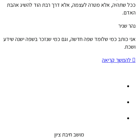
ככל שתהיה, אלא מטרה לעצמה, אלא דרך רבת הוד להשיג אהבת
האדם.
נהר שניר
אני כותב כמי שלומד שפה חדשה, וגם כמי שנזכר בשפה ישנה שידע
ושכח.
להמשך קריאה
מושב חיבת ציון