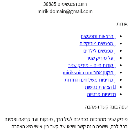
רחוב המגשימים 38885
mirik.domain@gmail.com
אודות
הרצאות ומפגשים
מפגשים מוזיקלים
מפגשים לילדים
על מיריק שניר
קורות חיים – מיריק שניר
תקנון אתר miriksnir.com
מדיניות משלוחים והחזרות
הצהרת נגישות
מדיניות פרטיות
שפה בונה קשר ו-אהבה
מיריק שניר מתרכזת בכתיבה לגיל הרך, מינקות ועד קריאה ואמינה
בכל לבה, ששפה בונה קשר ושיאו של קשר בין-אישי היא האהבה.