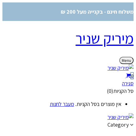
משלוח חינם - בקנייה מעל 200 ₪
מיריק שניר
Menu
0
סגירה
סל הקניות(0)
אין מוצרים בסל הקניות.
מעבר לחנות
Category