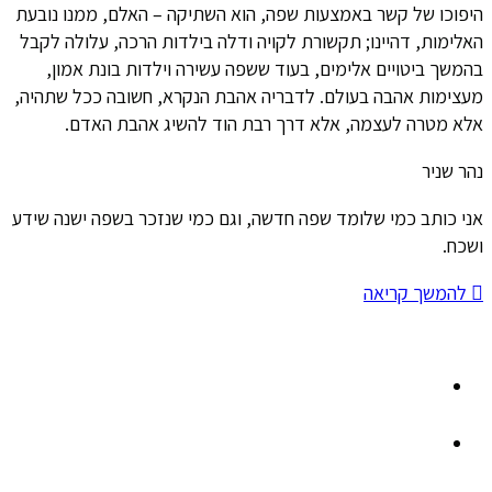
היפוכו של קשר באמצעות שפה, הוא השתיקה – האלם, ממנו נובעת
האלימות, דהיינו; תקשורת לקויה ודלה בילדות הרכה, עלולה לקבל
בהמשך ביטויים אלימים, בעוד ששפה עשירה וילדות בונת אמון,
מעצימות אהבה בעולם. לדבריה אהבת הנקרא, חשובה ככל שתהיה,
אלא מטרה לעצמה, אלא דרך רבת הוד להשיג אהבת האדם.
נהר שניר
אני כותב כמי שלומד שפה חדשה, וגם כמי שנזכר בשפה ישנה שידע
ושכח.
להמשך קריאה