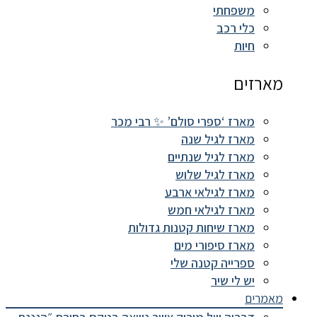
משפחתי
כלי רכב
חיות
מארזים
מארז ‘ספרי סולם’ ✨ רבי מכר
מארז לגיל שנה
מארז לגיל שנתיים
מארז לגיל שלוש
מארז לגילאי ארבע
מארז לגילאי חמש
מארז שיחות קטנות גדולות
מארז סיפורי מים
ספרייה קטנה שלי
יש לי שיר
מאמרים