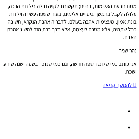
ממנו נובעת האלימות, דהיינו; תקשורת לקויה ודלה בילדות הרכה,
עלולה לקבל בהמשך ביטויים אלימים, בעוד ששפה עשירה וילדות
בונת אמון, מעצימות אהבה בעולם. לדבריה אהבת הנקרא, חשובה
ככל שתהיה, אלא מטרה לעצמה, אלא דרך רבת הוד להשיג אהבת
האדם.
נהר שניר
אני כותב כמי שלומד שפה חדשה, וגם כמי שנזכר בשפה ישנה שידע
ושכח.
להמשך קריאה