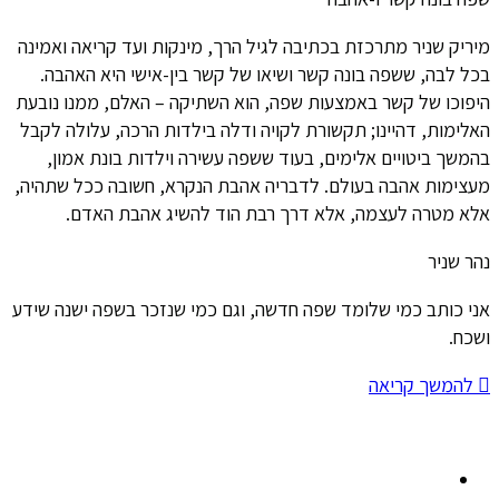
מיריק שניר מתרכזת בכתיבה לגיל הרך, מינקות ועד קריאה ואמינה
בכל לבה, ששפה בונה קשר ושיאו של קשר בין-אישי היא האהבה.
היפוכו של קשר באמצעות שפה, הוא השתיקה – האלם, ממנו נובעת
האלימות, דהיינו; תקשורת לקויה ודלה בילדות הרכה, עלולה לקבל
בהמשך ביטויים אלימים, בעוד ששפה עשירה וילדות בונת אמון,
מעצימות אהבה בעולם. לדבריה אהבת הנקרא, חשובה ככל שתהיה,
אלא מטרה לעצמה, אלא דרך רבת הוד להשיג אהבת האדם.
נהר שניר
אני כותב כמי שלומד שפה חדשה, וגם כמי שנזכר בשפה ישנה שידע
ושכח.
להמשך קריאה