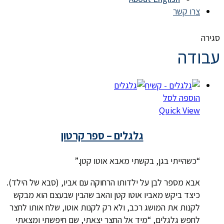
צרו קשר
סגירה
עבודה
הוספה לסל
Quick View
גלגלים – ספר קרטון
“כשהייתי בגן, בקשתי מאבא אוטו קטן.”
אבא מספר לבן על ילדותו הרחוקה עם אביו, (סבא של הילד).
כיצד ביקש מאביו אוטו קטן והאב שהבין שבעצם הוא מבקש
לקנות את המושג רכב, ולא רק לקנות אוטו, שלח אותו לחצר
לחפש גלגלים, “מיד אל החצר יצאתי, שם חיפשתי ומצאתי