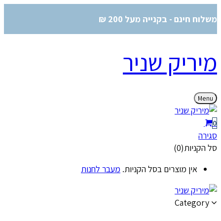
משלוח חינם - בקנייה מעל 200 ₪
מיריק שניר
Menu
0
סגירה
סל הקניות(0)
אין מוצרים בסל הקניות.
מעבר לחנות
Category