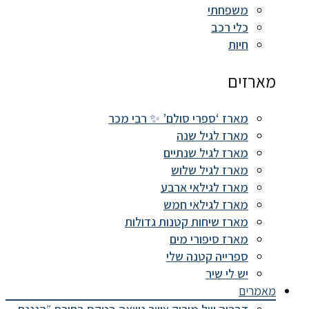
משפחתי
כלי רכב
חיות
מארזים
מארז ‘ספרי סולם’ ✨ רבי מכר
מארז לגיל שנה
מארז לגיל שנתיים
מארז לגיל שלוש
מארז לגילאי ארבע
מארז לגילאי חמש
מארז שיחות קטנות גדולות
מארז סיפורי מים
ספרייה קטנה שלי
יש לי שיר
מאמרים