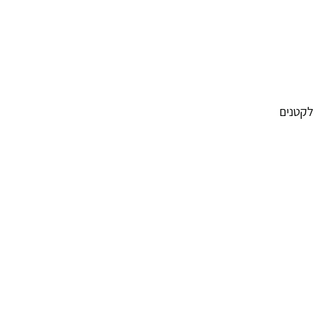
לקטנים