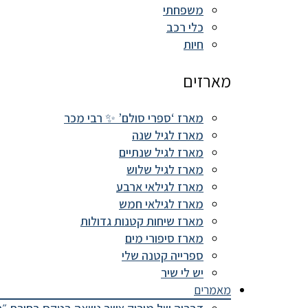
משפחתי
כלי רכב
חיות
מארזים
מארז ‘ספרי סולם’ ✨ רבי מכר
מארז לגיל שנה
מארז לגיל שנתיים
מארז לגיל שלוש
מארז לגילאי ארבע
מארז לגילאי חמש
מארז שיחות קטנות גדולות
מארז סיפורי מים
ספרייה קטנה שלי
יש לי שיר
מאמרים