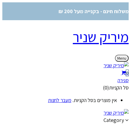
משלוח חינם - בקנייה מעל 200 ₪
מיריק שניר
Menu
0
סגירה
סל הקניות(0)
אין מוצרים בסל הקניות.
מעבר לחנות
Category