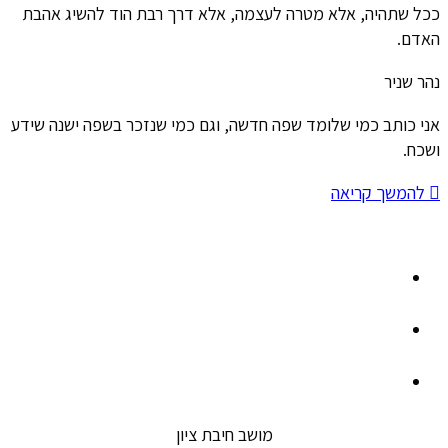
ככל שתהיה, אלא מטרה לעצמה, אלא דרך רבת הוד להשיג אהבת
האדם.
נהר שניר
אני כותב כמי שלומד שפה חדשה, וגם כמי שנזכר בשפה ישנה שידע
ושכח.
להמשך קריאה
מושב חיבת ציון