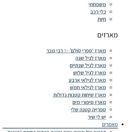
משפחתי
כלי רכב
חיות
מארזים
מארז ‘ספרי סולם’ ✨ רבי מכר
מארז לגיל שנה
מארז לגיל שנתיים
מארז לגיל שלוש
מארז לגילאי ארבע
מארז לגילאי חמש
מארז שיחות קטנות גדולות
מארז סיפורי מים
ספרייה קטנה שלי
יש לי שיר
מאמרים