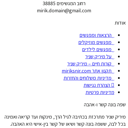
רחוב המגשימים 38885
mirik.domain@gmail.com
אודות
הרצאות ומפגשים
מפגשים מוזיקלים
מפגשים לילדים
על מיריק שניר
קורות חיים – מיריק שניר
תקנון אתר miriksnir.com
מדיניות משלוחים והחזרות
הצהרת נגישות
מדיניות פרטיות
שפה בונה קשר ו-אהבה
מיריק שניר מתרכזת בכתיבה לגיל הרך, מינקות ועד קריאה ואמינה
בכל לבה, ששפה בונה קשר ושיאו של קשר בין-אישי היא האהבה.