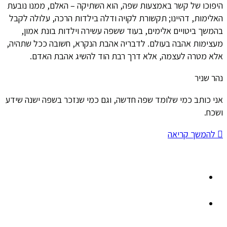
היפוכו של קשר באמצעות שפה, הוא השתיקה – האלם, ממנו נובעת
האלימות, דהיינו; תקשורת לקויה ודלה בילדות הרכה, עלולה לקבל
בהמשך ביטויים אלימים, בעוד ששפה עשירה וילדות בונת אמון,
מעצימות אהבה בעולם. לדבריה אהבת הנקרא, חשובה ככל שתהיה,
אלא מטרה לעצמה, אלא דרך רבת הוד להשיג אהבת האדם.
נהר שניר
אני כותב כמי שלומד שפה חדשה, וגם כמי שנזכר בשפה ישנה שידע
ושכח.
להמשך קריאה