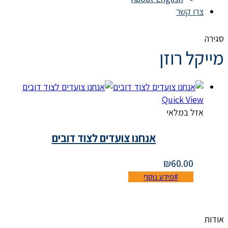
צרו קשר
סגירה
מייקל רוזן
Quick View
אזל במלאי
אנחנו צועדים לצוד דובים
₪
60.00
מידע נוסף
אודות