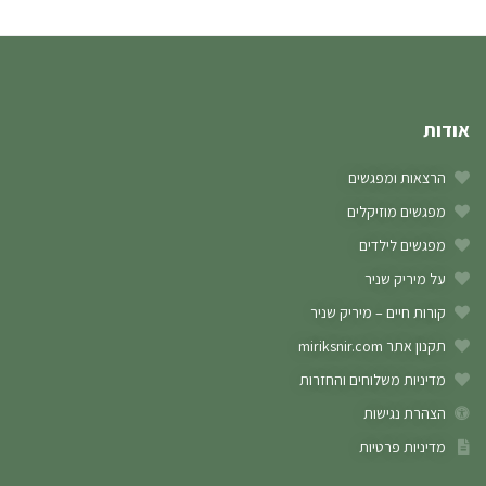
אודות
הרצאות ומפגשים
מפגשים מוזיקלים
מפגשים לילדים
על מיריק שניר
קורות חיים – מיריק שניר
תקנון אתר miriksnir.com
מדיניות משלוחים והחזרות
הצהרת נגישות
מדיניות פרטיות