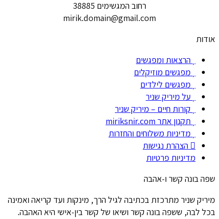
רחוב המגשימים 38885
mirik.domain@gmail.com
אודות
הרצאות ומפגשים
מפגשים מוזיקלים
מפגשים לילדים
על מיריק שניר
קורות חיים – מיריק שניר
תקנון אתר miriksnir.com
מדיניות משלוחים והחזרות
הצהרת נגישות
מדיניות פרטיות
שפה בונה קשר ו-אהבה
מיריק שניר מתרכזת בכתיבה לגיל הרך, מינקות ועד קריאה ואמינה
בכל לבה, ששפה בונה קשר ושיאו של קשר בין-אישי היא האהבה.