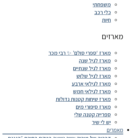
משפחתי
כלי רכב
חיות
מארזים
מארז ‘ספרי סולם’ ✨ רבי מכר
מארז לגיל שנה
מארז לגיל שנתיים
מארז לגיל שלוש
מארז לגילאי ארבע
מארז לגילאי חמש
מארז שיחות קטנות גדולות
מארז סיפורי מים
ספרייה קטנה שלי
יש לי שיר
מאמרים