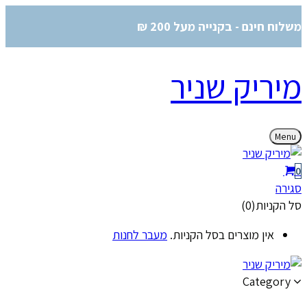
משלוח חינם - בקנייה מעל 200 ₪
מיריק שניר
Menu
0
סגירה
סל הקניות(0)
אין מוצרים בסל הקניות.
מעבר לחנות
Category