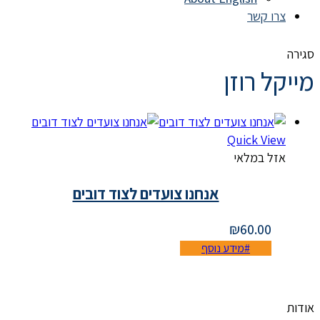
צרו קשר
סגירה
מייקל רוזן
Quick View
אזל במלאי
אנחנו צועדים לצוד דובים
₪
60.00
מידע נוסף
אודות