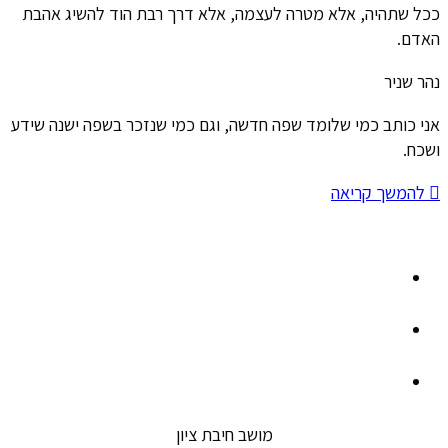
ככל שתהיה, אלא מטרה לעצמה, אלא דרך רבת הוד להשיג אהבת
האדם.
נהר שניר
אני כותב כמי שלומד שפה חדשה, וגם כמי שנזכר בשפה ישנה שידע
ושכח.
להמשך קריאה
מושב חיבת ציון