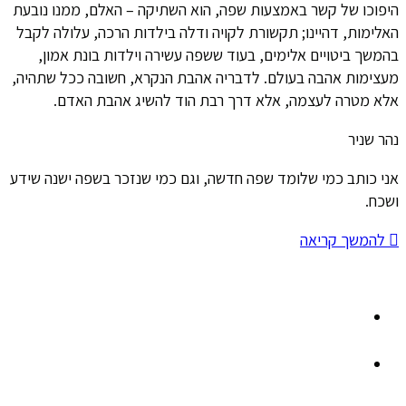
היפוכו של קשר באמצעות שפה, הוא השתיקה – האלם, ממנו נובעת
האלימות, דהיינו; תקשורת לקויה ודלה בילדות הרכה, עלולה לקבל
בהמשך ביטויים אלימים, בעוד ששפה עשירה וילדות בונת אמון,
מעצימות אהבה בעולם. לדבריה אהבת הנקרא, חשובה ככל שתהיה,
אלא מטרה לעצמה, אלא דרך רבת הוד להשיג אהבת האדם.
נהר שניר
אני כותב כמי שלומד שפה חדשה, וגם כמי שנזכר בשפה ישנה שידע
ושכח.
להמשך קריאה