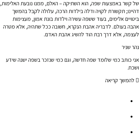
של קשר באמצעות שפה, הוא השתיקה – האלם, ממנו נובעת האלימות,
דהיינו; תקשורת לקויה ודלה בילדות הרכה, עלולה לקבל בהמשך
ביטויים אלימים, בעוד ששפה עשירה וילדות בונת אמון, מעצימות
אהבה בעולם. לדבריה אהבת הנקרא, חשובה ככל שתהיה, אלא מטרה
לעצמה, אלא דרך רבת הוד להשיג אהבת האדם.
נהר שניר
אני כותב כמי שלומד שפה חדשה, וגם כמי שנזכר בשפה ישנה שידע
ושכח.
להמשך קריאה