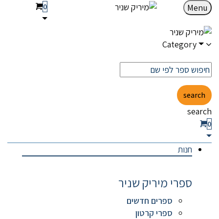
0
Menu
Category
search
search
0
חנות
ספרי מיריק שניר
ספרים חדשים
ספרי קרטון