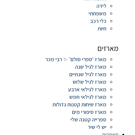
לידה
משפחתי
כלי רכב
חיות
מארזים
מארז ‘ספרי סולם’ ✨ רבי מכר
מארז לגיל שנה
מארז לגיל שנתיים
מארז לגיל שלוש
מארז לגילאי ארבע
מארז לגילאי חמש
מארז שיחות קטנות גדולות
מארז סיפורי מים
ספרייה קטנה שלי
יש לי שיר
מאמרים