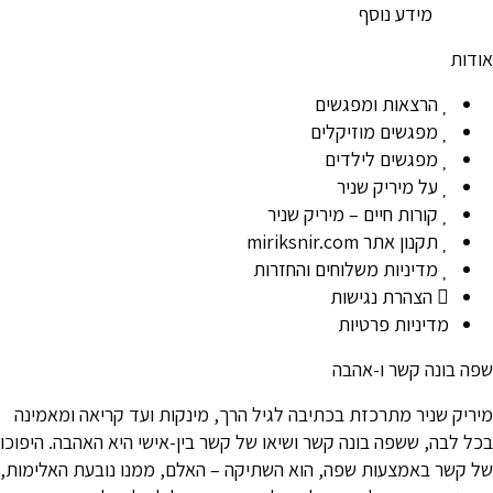
מידע נוסף
אודות
הרצאות ומפגשים
מפגשים מוזיקלים
מפגשים לילדים
על מיריק שניר
קורות חיים – מיריק שניר
תקנון אתר miriksnir.com
מדיניות משלוחים והחזרות
הצהרת נגישות
מדיניות פרטיות
שפה בונה קשר ו-אהבה
מיריק שניר מתרכזת בכתיבה לגיל הרך, מינקות ועד קריאה ומאמינה
בכל לבה, ששפה בונה קשר ושיאו של קשר בין-אישי היא האהבה. היפוכו
של קשר באמצעות שפה, הוא השתיקה – האלם, ממנו נובעת האלימות,