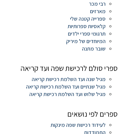
רבי מכר
מארזים
ספרייה קטנה שלי
קלאסיות ספרותיות
תרגומי ספרי ילדים
המיוחדים של מיריק
שובר מתנה
ספרי סולם לרכישת שפה ועד קריאה
מגיל שנה ועד השלמת רכישת קריאה
מגיל שנתיים ועד השלמת רכישת קריאה
מגיל שלוש ועד השלמת רכישת קריאה
ספרים לפי נושאים
לעידוד רכישת שפה מינקות
התמודדות