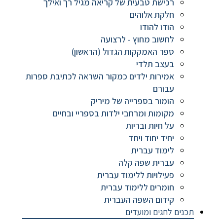
רכישת טבעית של קריאה מגיל רך ואילך
חלקת אלוהים
הודו להודו
לחשוב מחוץ - לרצועה
ספר האמקקות הגדול (הראשון)
בעצב תלדי
אמירות ילדים כמקור השראה לכתיבת ספרות
עבורם
הומור בספרייה של מיריק
מקומות ומרחבי ילדות בספריי ובחיים
על חיות ובריות
יחיד יחוד ויחד
לימוד עברית
עברית שפה קלה
פעילויות ללימוד עברית
חומרים ללימוד עברית
קידום השפה העברית
תכנים לחגים ומועדים