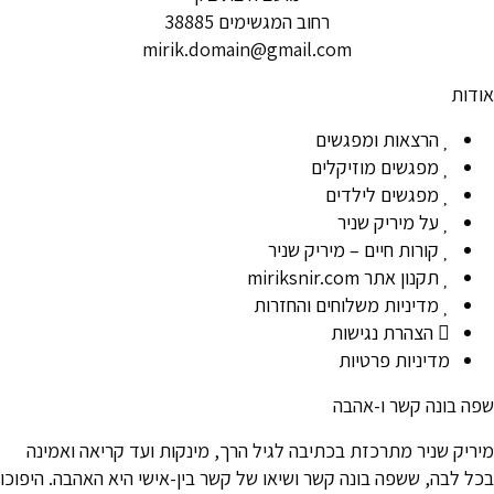
רחוב המגשימים 38885
mirik.domain@gmail.com
אודות
הרצאות ומפגשים
מפגשים מוזיקלים
מפגשים לילדים
על מיריק שניר
קורות חיים – מיריק שניר
תקנון אתר miriksnir.com
מדיניות משלוחים והחזרות
הצהרת נגישות
מדיניות פרטיות
שפה בונה קשר ו-אהבה
מיריק שניר מתרכזת בכתיבה לגיל הרך, מינקות ועד קריאה ואמינה
בכל לבה, ששפה בונה קשר ושיאו של קשר בין-אישי היא האהבה. היפוכו