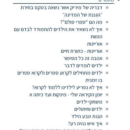
דבריה של מיריק אשר נשאה בטקס בחירת
״הגננת של המדינה״
מה הם “ספרי סולם”?
איך לא נשאיר את הילדים להתמודד לבדם עם
המוות
אוריינות
אוריינות - כתורת חיים
אהבה זה כל הסיפור
ילדים לומדים לדבר
ילדים מתחילים לקרוע ספרים ולקרוא ספרים
בו זמנית
איך לא נפריע לילדינו ללמוד לקרוא?
יומן הקיראה שלי - מינקות ועד כיתה א
משחקי ילדים
ילדים וחיתולים
הגנת טבע הילד
איך איש נהיה רע?