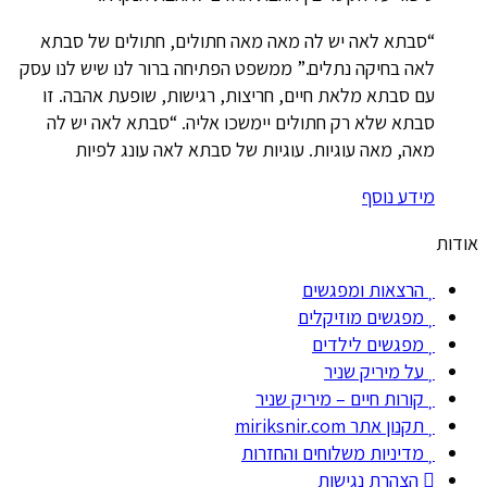
“סבתא לאה יש לה מאה מאה חתולים, חתולים של סבתא
לאה בחיקה נתלים.” ממשפט הפתיחה ברור לנו שיש לנו עסק
עם סבתא מלאת חיים, חריצות, רגישות, שופעת אהבה. זו
סבתא שלא רק חתולים יימשכו אליה. “סבתא לאה יש לה
מאה, מאה עוגיות. עוגיות של סבתא לאה עונג לפיות
מידע נוסף
אודות
הרצאות ומפגשים
מפגשים מוזיקלים
מפגשים לילדים
על מיריק שניר
קורות חיים – מיריק שניר
תקנון אתר miriksnir.com
מדיניות משלוחים והחזרות
הצהרת נגישות