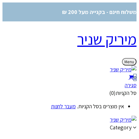
משלוח חינם - בקנייה מעל 200 ₪
מיריק שניר
Menu
0
סגירה
סל הקניות(0)
אין מוצרים בסל הקניות.
מעבר לחנות
Category