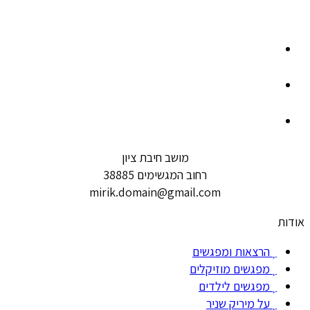
מושב חיבת ציון
רחוב המגשימים 38885
mirik.domain@gmail.com
אודות
הרצאות ומפגשים
מפגשים מוזיקלים
מפגשים לילדים
על מיריק שניר