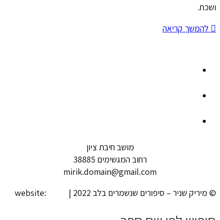
ושכח.
להמשך קריאה
מושב חיבת ציון
רחוב המגשימים 38885
mirik.domain@gmail.com
© מיריק שניר – סיפורים שנשמרים בלב 2022 | website:
looki