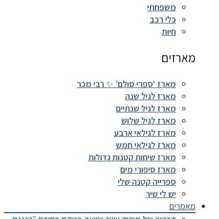
משפחתי
כלי רכב
חיות
מארזים
מארז ‘ספרי סולם’ ✨ רבי מכר
מארז לגיל שנה
מארז לגיל שנתיים
מארז לגיל שלוש
מארז לגילאי ארבע
מארז לגילאי חמש
מארז שיחות קטנות גדולות
מארז סיפורי מים
ספרייה קטנה שלי
יש לי שיר
מאמרים