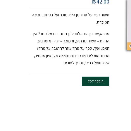
₪
42.00
סיפור זעיר על פחד מן הלא מוכר ועל בטחון בסביבה
המוכרת.
מה הקשר בין התרגלות לבין התגברות על פחד? איך
החדש – חשוד ומרתיע, והמוכר – ידידותי ומרגיע.
האם, ואיך, ספר על פחד עוזר להתגבר על פחד?
הפחד הוא לעיתים קרובות תוצאה של נסיון מפחיד,
שלא טופל כראוי, והפך לפוביה.
הוספה לסל