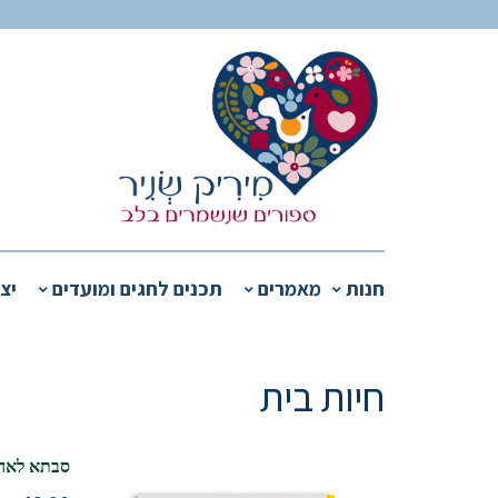
חנות
מאמרים
תכנים לחגים ומועדים
יצ
חיות בית
סבתא לאה