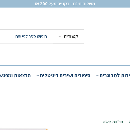
משלוח חינם - בקנייה מעל 200 ₪
קטגוריות
ירות למבוגרים
סיפורים ושירים דיגיטלים
הרצאות ומפגש
 – כריכה קשה