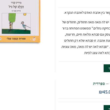
קשר בין אהבת האדם לאהבת הנקרא.
יש לה מאה מאה חתולים, חתולים של
חיקה נתלים.” ממשפט הפתיחה ברור
 עסק עם סבתא מלאת חיים, חריצות,
עת אהבה. זו סבתא שלא רק חתולים
. “סבתא לאה יש לה מאה, מאה עוגיות.
בתא לאה עונג לפיות
ף
 – ספרדית
₪
45.
ף