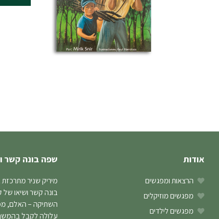
אודות
שפה בונה קשר ו
הרצאות ומפגשים
מיריק שניר מתרכזת 
בונה קשר ושיאו של 
מפגשים מוזיקלים
השתיקה – האלם, ממנו
מפגשים לילדים
עלולה לקבל בהמשך ב