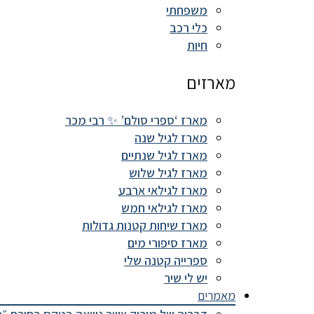
משפחתי
כלי רכב
חיות
מארזים
מארז ‘ספרי סולם’ ✨ רבי מכר
מארז לגיל שנה
מארז לגיל שנתיים
מארז לגיל שלוש
מארז לגילאי ארבע
מארז לגילאי חמש
מארז שיחות קטנות גדולות
מארז סיפורי מים
ספרייה קטנה שלי
יש לי שיר
מאמרים