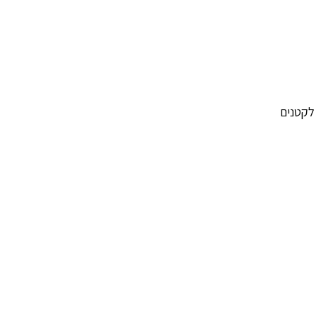
לקטנים