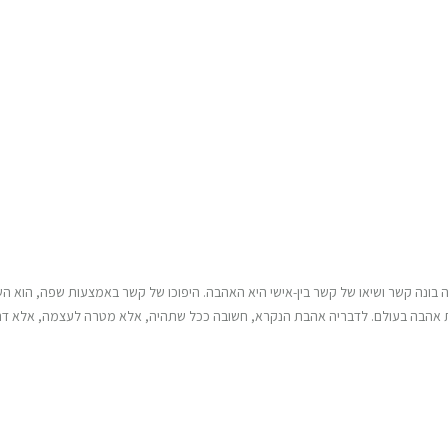
בונה קשר ושיאו של קשר בין-אישי היא האהבה. היפוכו של קשר באמצעות שפה, הוא הש
מות אהבה בעולם. לדבריה אהבת הנקרא, חשובה ככל שתהיה, אלא מטרה לעצמה, אלא ד