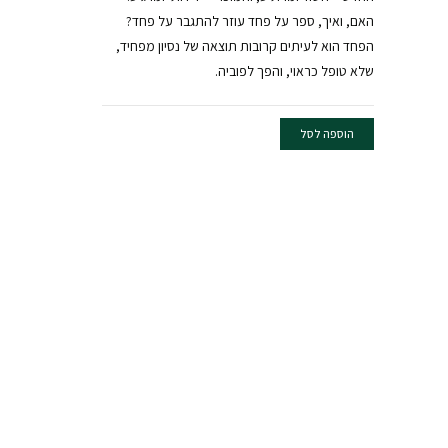
האם, ואיך, ספר על פחד עוזר להתגבר על פחד?
הפחד הוא לעיתים קרובות תוצאה של נסיון מפחיד,
שלא טופל כראוי, והפך לפוביה.
הוספה לסל