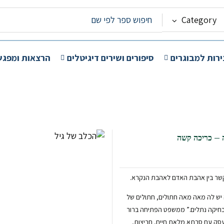
Category
ירות למבוגרים
סיפורים ושירים דיגיטלים
הרצאות ומפגש
 – כריכה קשה
קשר בין אהבת האדם לאהבת הנקרא.
יש לה מאה מאה חתולים, חתולים של
חיקה נתלים.” ממשפט הפתיחה ברור
 עסק עם סבתא מלאת חיים, חריצות,