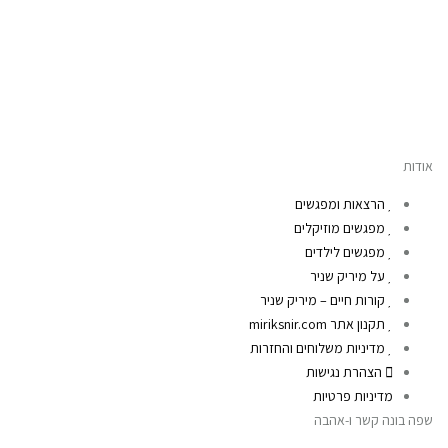
אודות
הרצאות ומפגשים
מפגשים מוזיקלים
מפגשים לילדים
על מיריק שניר
קורות חיים – מיריק שניר
תקנון אתר miriksnir.com
מדיניות משלוחים והחזרות
הצהרת נגישות
מדיניות פרטיות
שפה בונה קשר ו-אהבה