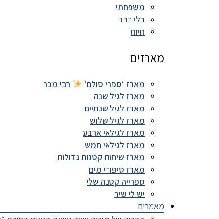
משפחתי
כלי רכב
חיות
מארזים
מארז ‘ספרי סולם’
רבי מכר
מארז לגיל שנה
מארז לגיל שנתיים
מארז לגיל שלוש
מארז לגילאי ארבע
מארז לגילאי חמש
מארז שיחות קטנות גדולות
מארז סיפורי מים
ספרייה קטנה שלי
יש לי שיר
מאמרים