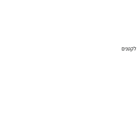
לקטנים