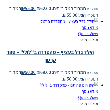
המחיר המקורי היה: ₪62.00.
55.00
₪
המחיר
₪
62.00
הנוכחי הוא: ₪55.00.
מידע נוסף
Quick View
אזל במלאי
הילד גדל בעציץ – מהסדרה ב”לולי” – ספר
קרטון
המחיר המקורי היה: ₪69.00.
50.00
₪
המחיר
₪
69.00
הנוכחי הוא: ₪50.00.
מידע נוסף
Quick View
אזל במלאי