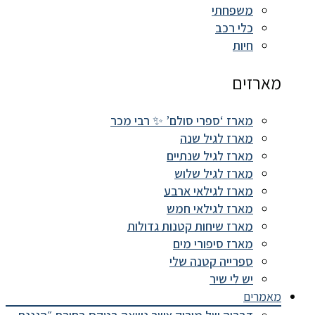
משפחתי
כלי רכב
חיות
מארזים
מארז ‘ספרי סולם’ ✨ רבי מכר
מארז לגיל שנה
מארז לגיל שנתיים
מארז לגיל שלוש
מארז לגילאי ארבע
מארז לגילאי חמש
מארז שיחות קטנות גדולות
מארז סיפורי מים
ספרייה קטנה שלי
יש לי שיר
מאמרים