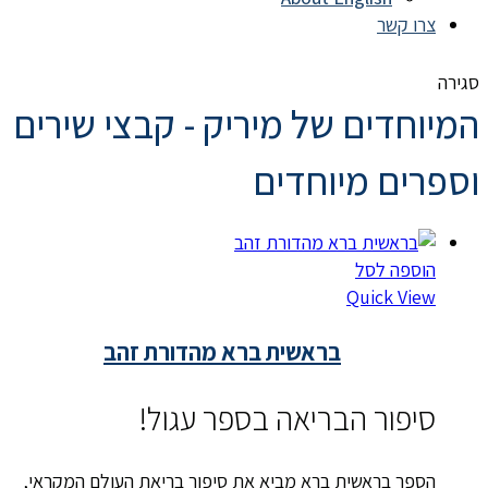
צרו קשר
סגירה
המיוחדים של מיריק - קבצי שירים
וספרים מיוחדים
הוספה לסל
Quick View
בראשית ברא מהדורת זהב
סיפור הבריאה בספר עגול!
הספר בראשית ברא מביא את סיפור בריאת העולם המקראי,