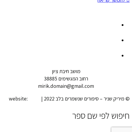
מושב חיבת ציון
רחוב המגשימים 38885
mirik.domain@gmail.com
© מיריק שניר – סיפורים שנשמרים בלב 2022 | website:
looki
חיפוש לפי שם ספר