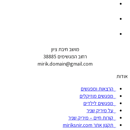
מושב חיבת ציון
רחוב המגשימים 38885
mirik.domain@gmail.com
אודות
הרצאות ומפגשים
מפגשים מוזיקלים
מפגשים לילדים
על מיריק שניר
קורות חיים – מיריק שניר
תקנון אתר miriksnir.com