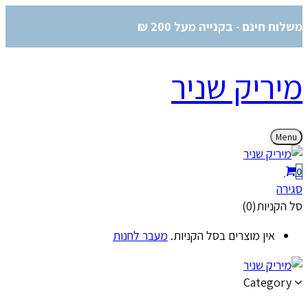
משלוח חינם - בקנייה מעל 200 ₪
מיריק שניר
Menu
0
סגירה
סל הקניות(0)
אין מוצרים בסל הקניות.
מעבר לחנות
Category