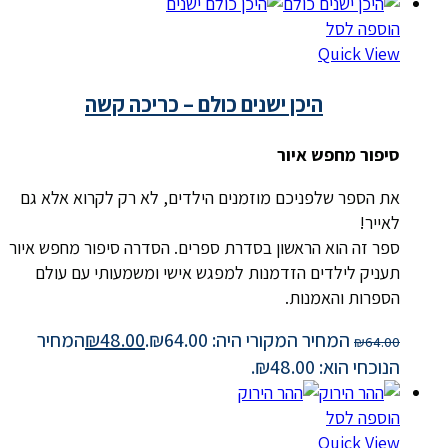
הוספה לסל
Quick View
היכן ישנים כולם – כריכה קשה
סיפור מחפש איור
את הספר שלפניכם מוזמנים הילדים, לא רק לקרוא אלא גם
לאייר!
ספר זה הוא הראשון בסדרת ספרים. הסדרה סיפור מחפש איור
תעניק לילדים הזדמנות למפגש אישי ומשמעותי עם עולם
הספרות והאמנות.
המחיר המקורי היה: ₪64.00.
48.00
₪
המחיר
₪
64.00
הנוכחי הוא: ₪48.00.
הוספה לסל
Quick View