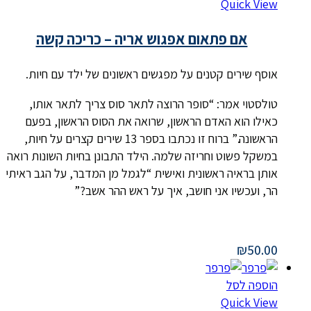
Quick View
אם פתאום אפגוש אריה – כריכה קשה
אוסף שירים קטנים על מפגשים ראשונים של ילד עם חיות.
טולסטוי אמר: “סופר הרוצה לתאר סוס צריך לתאר אותו,
כאילו הוא האדם הראשון, שרואה את הסוס הראשון, בפעם
הראשונה.” ברוח זו נכתבו בספר 13 שירים קצרים על חיות,
במשקל פשוט וחריזה שלמה. הילד התבונן בחיות השונות רואה
אותן בראיה ראשונית ואישית “לגמל מן המדבר, על הגב ראיתי
הר, ועכשיו אני חושב, איך על ראש ההר אשב?”
₪
50.00
הוספה לסל
Quick View