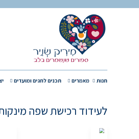
חנות
מאמרים
תכנים לחגים ומועדים
יצ
לעידוד רכישת שפה מינקות