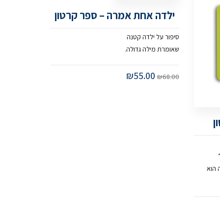
ילדה אחת אמרה – ספר קרטון
סיפור על ילדה קטנה
שאומרת מילה גדולה.
₪
55.00
₪
68.00
ן
 הוא