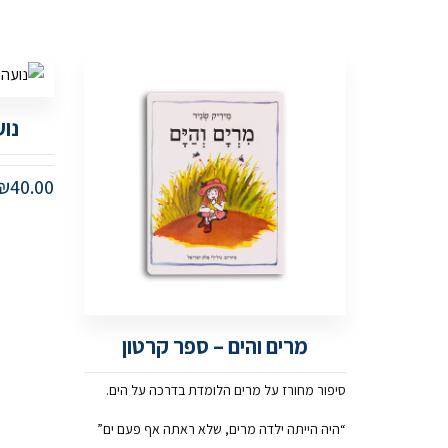
נוע
₪
40.00
מרים והים – ספר קרטון
סיפור מחורז על מרים הלומדת בדרכה על הים.
“היה הייתה ילדה מרים, שלא ראתה אף פעם ים”