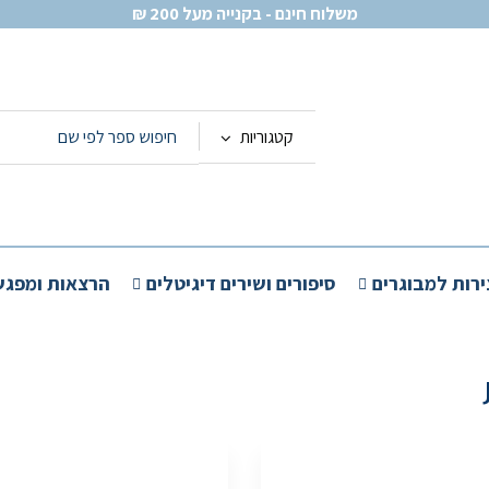
משלוח חינם - בקנייה מעל 200 ₪
קטגוריות
ירות למבוגרים
סיפורים ושירים דיגיטלים
הרצאות ומפגש