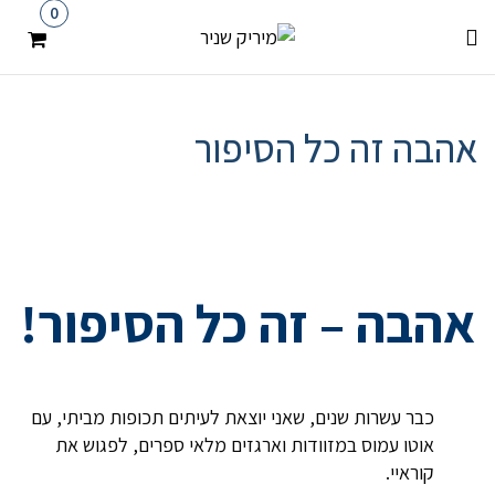
0
אהבה זה כל הסיפור
אהבה – זה כל הסיפור!
כבר עשרות שנים, שאני יוצאת לעיתים תכופות מביתי, עם
אוטו עמוס במזוודות וארגזים מלאי ספרים, לפגוש את
קוראיי.